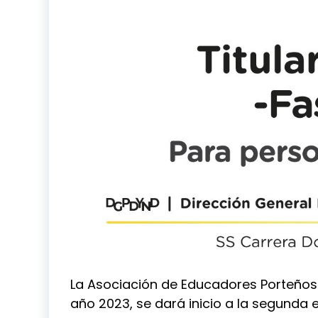
La Asociación de Educadores Porteños 
año 2023, se dará inicio a la segunda 