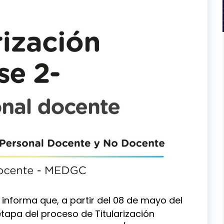
informa que, a partir del 08 de mayo del
etapa del proceso de Titularización