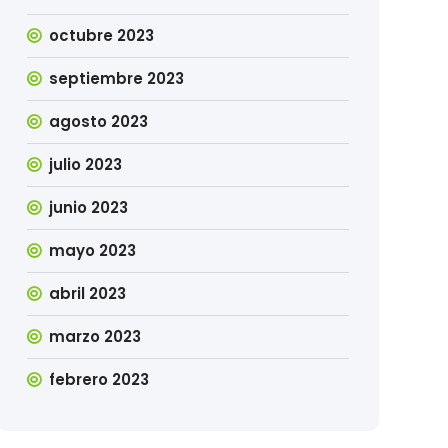
octubre 2023
septiembre 2023
agosto 2023
julio 2023
junio 2023
mayo 2023
abril 2023
marzo 2023
febrero 2023