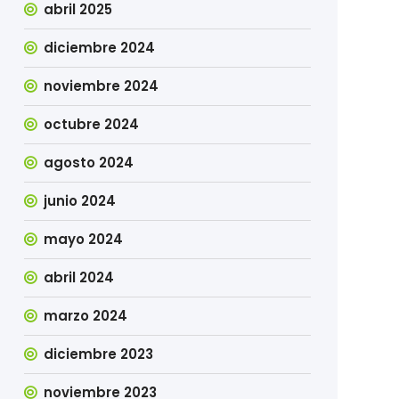
abril 2025
diciembre 2024
noviembre 2024
octubre 2024
agosto 2024
junio 2024
mayo 2024
abril 2024
marzo 2024
diciembre 2023
noviembre 2023