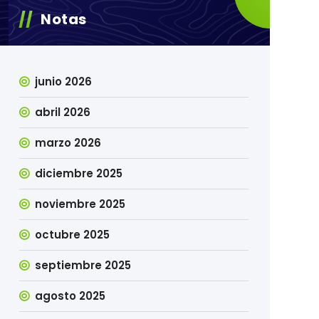
Notas
junio 2026
abril 2026
marzo 2026
diciembre 2025
noviembre 2025
octubre 2025
septiembre 2025
agosto 2025