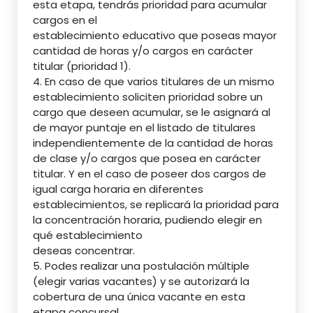
esta etapa, tendrás prioridad para acumular
cargos en el
establecimiento educativo que poseas mayor
cantidad de horas y/o cargos en carácter
titular (prioridad 1).
4. En caso de que varios titulares de un mismo
establecimiento soliciten prioridad sobre un
cargo que deseen acumular, se le asignará al
de mayor puntaje en el listado de titulares
independientemente de la cantidad de horas
de clase y/o cargos que posea en carácter
titular. Y en el caso de poseer dos cargos de
igual carga horaria en diferentes
establecimientos, se replicará la prioridad para
la concentración horaria, pudiendo elegir en
qué establecimiento
deseas concentrar.
5. Podes realizar una postulación múltiple
(elegir varias vacantes) y se autorizará la
cobertura de una única vacante en esta
etapa concursal.