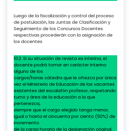
Luego de la fiscalización y control del proceso
de postulación, las Juntas de Clasificación y
Seguimiento de los Concursos Docentes
respectivas procederán con la asignación de
los docentes
10.2. Si su situación de revista es interina, el
docente podrá tomar en carácter interino
alguno de los
cargos/horas cátedra que le ofrezca por única
vez el Ministerio de Educación de las vacantes
existentes del escalafón profesor, respetando
turno y área de la educación a la que
pertenezca,
siempre que el cargo elegido tenga menor,
igual o hasta el cincuenta por ciento (50%) de
incremento
de la carga horaria de la designación original.