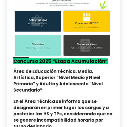
Concurso 2025 “Etapa Acumulación”
Área de Educación Técnica, Media,
Artística, Superior “Nivel Medio y Nivel
Primario” y Adulto y Adolescente “Nivel
Secundario”
En el Área Técnica se informa que se
designarán en primer lugar los cargos y a
posterior las HS y TPs, considerando que no
se genere incompatibilidad horaria por
turno designado.