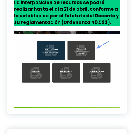
La interposición de recursos se podrá
realizar hasta el día 21 de abril, conforme a
lo establecido por el Estatuto del Docente y
su reglamentación (Ordenanza 40.593).