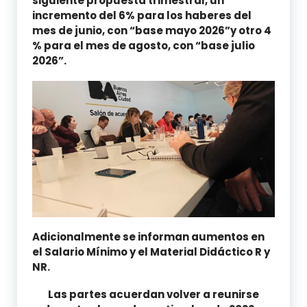
siguiente propuesta trimestral, un
incremento del 6% para los haberes del
mes de junio, con “base mayo 2026”y otro 4
% para el mes de agosto, con “base julio
2026”.
Adicionalmente se informan aumentos en
el Salario Mínimo y el Material Didáctico R y
NR.
Las partes acuerdan volver a reunirse