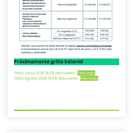
Próximamente grilla Salarial
Grilla Junio 2026 19,3% descuento
Descarga
Grilla Agosto 2026 19,3% descuento
Descarga