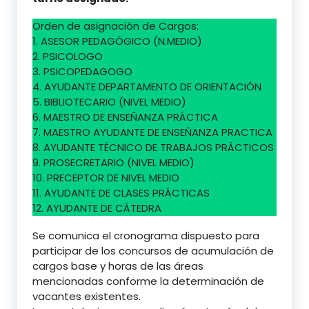
Orden de asignación de Cargos:
1. ASESOR PEDAGÓGICO (N.MEDIO)
2. PSICOLOGO
3. PSICOPEDAGOGO
4. AYUDANTE DEPARTAMENTO DE ORIENTACIÓN
5. BIBLIOTECARIO (NIVEL MEDIO)
6. MAESTRO DE ENSEÑANZA PRÁCTICA
7. MAESTRO AYUDANTE DE ENSEÑANZA PRACTICA
8. AYUDANTE TÉCNICO DE TRABAJOS PRÁCTICOS
9. PROSECRETARIO (NIVEL MEDIO)
10. PRECEPTOR DE NIVEL MEDIO
11. AYUDANTE DE CLASES PRÁCTICAS
12. AYUDANTE DE CÁTEDRA
Se comunica el cronograma dispuesto para
participar de los concursos de acumulación de
cargos base y horas de las áreas
mencionadas conforme la determinación de
vacantes existentes.