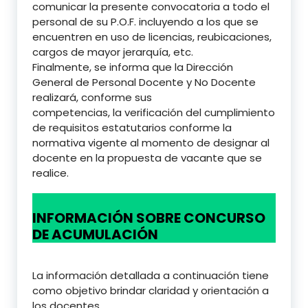
comunicar la presente convocatoria a todo el
personal de su P.O.F. incluyendo a los que se
encuentren en uso de licencias, reubicaciones,
cargos de mayor jerarquía, etc.
Finalmente, se informa que la Dirección
General de Personal Docente y No Docente
realizará, conforme sus
competencias, la verificación del cumplimiento
de requisitos estatutarios conforme la
normativa vigente al momento de designar al
docente en la propuesta de vacante que se
realice.
INFORMACIÓN SOBRE CONCURSO
DE ACUMULACIÓN
La información detallada a continuación tiene
como objetivo brindar claridad y orientación a
los docentes