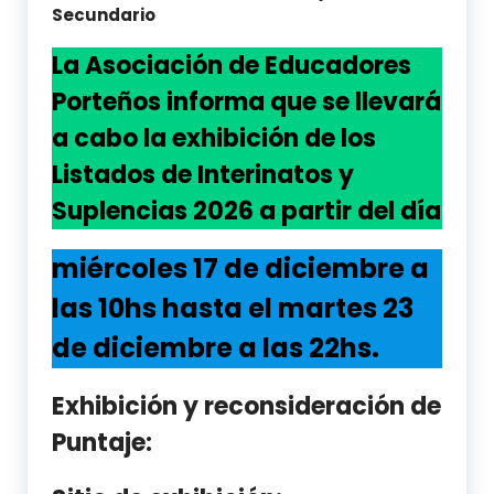
Secundario
La Asociación de Educadores
Porteños informa que se llevará
a cabo la exhibición de los
Listados de Interinatos y
Suplencias 2026 a partir del día
miércoles 17 de diciembre a
las 10hs hasta el martes 23
de diciembre a las 22hs.
Exhibición y reconsideración de
Puntaje: