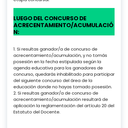
LUEGO DEL CONCURSO DE
ACRECENTAMIENTO/ACUMULACIÓ
N:
1. Si resultas ganador/a de concurso de
acrecentamiento/acumulación, y no tomás
posesión en la fecha estipulada según la
agenda educativa para los ganadores de
concurso, quedarás inhabilitado para participar
del siguiente concurso del área de la
educación donde no hayas tomado posesión.
2. Si resultas ganador/a de concurso de
acrecentamiento/acumulación resultará de
aplicación la reglamentación del artículo 20 del
Estatuto del Docente.