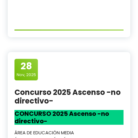
28
Nov, 2025
Concurso 2025 Ascenso -no
directivo-
CONCURSO 2025
Ascenso -no
directivo-
ÁREA DE EDUCACIÓN MEDIA