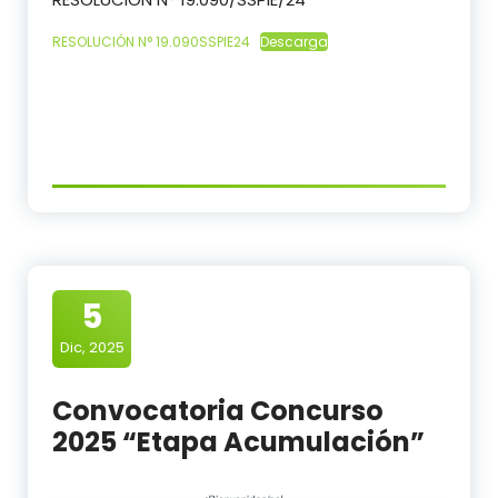
RESOLUCIÓN N° 19.090SSPIE24
Descarga
5
Dic, 2025
Convocatoria Concurso
2025 “Etapa Acumulación”