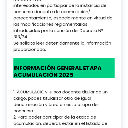
interesados en participar de la instancia de
concurso docente de acumulación/
acrecentamiento, especialmente en virtud de
las modificaciones reglamentarias
introducidas por la sanción del Decreto N°
313/24.
Se solicita leer detenidamente la información
proporcionada.
INFORMACIÓN GENERAL ETAPA
ACUMULACIÓN 2025
1. ACUMULACIÓN: si sos docente titular de un
cargo, podes titularizar otro de igual
denominación y área en esta etapa del
concurso.
2. Para poder participar de la etapa de
acumulación, deberás estar en el listado de