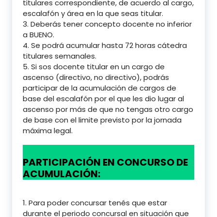
titulares correspondiente, de acuerdo al cargo,
escalafón y área en la que seas titular.
3. Deberás tener concepto docente no inferior
a BUENO.
4. Se podrá acumular hasta 72 horas cátedra
titulares semanales.
5. Si sos docente titular en un cargo de
ascenso (directivo, no directivo), podrás
participar de la acumulación de cargos de
base del escalafón por el que les dio lugar al
ascenso por más de que no tengas otro cargo
de base con el limite previsto por la jornada
máxima legal.
PARTICIPACIÓN EN CONCURSO DE
ACUMULACIÓN:
1. Para poder concursar tenés que estar
durante el periodo concursal en situación que