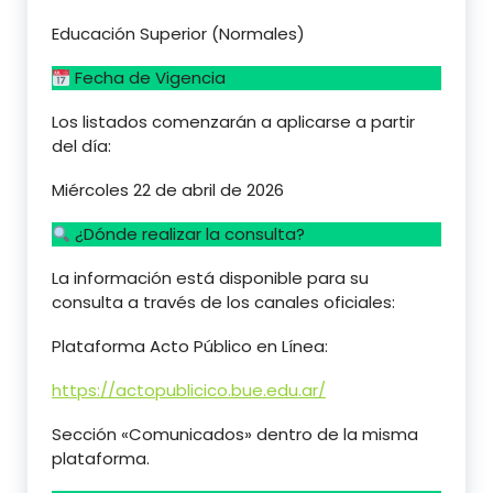
​Educación Superior (Normales)
Fecha de Vigencia
​Los listados comenzarán a aplicarse a partir
del día:
​Miércoles 22 de abril de 2026
¿Dónde realizar la consulta?
​La información está disponible para su
consulta a través de los canales oficiales:
​Plataforma Acto Público en Línea:
https://actopublicico.bue.edu.ar/
​Sección «Comunicados» dentro de la misma
plataforma.