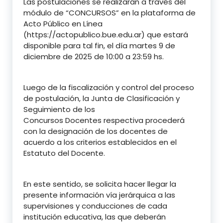
Las postulaciones se realizarán a través del
módulo de “CONCURSOS” en la plataforma de
Acto Público en Línea
(https://actopublico.bue.edu.ar) que estará
disponible para tal fin, el día martes 9 de
diciembre de 2025 de 10:00 a 23:59 hs.
Luego de la fiscalización y control del proceso
de postulación, la Junta de Clasificación y
Seguimiento de los
Concursos Docentes respectiva procederá
con la designación de los docentes de
acuerdo a los criterios establecidos en el
Estatuto del Docente.
En este sentido, se solicita hacer llegar la
presente información vía jerárquica a las
supervisiones y conducciones de cada
institución educativa, las que deberán