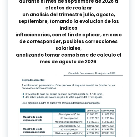
durante el mes de septiembre de 2026 a
efectos de realizar
un analisis del trimestre julio, agosto,
septiembre, tomando la evolucion de los
indices
inflacionarios, con el fin de aplicar, en caso
de corresponder, posibles correcciones
salariales,
analizando tomar como base de calculo el
mes de agosto de 2026.