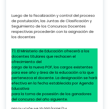
Luego de la fiscalización y control del proceso
de postulación, las Juntas de Clasificación y
Seguimiento de los Concursos Docentes
respectivas procederán con la asignación de
los docentes
7.1. El Ministerio de Educación ofrecerá a los
docentes titulares que rechacen el
ofrecimiento del
cargo de la nueva POF, los cargos existentes
para ese año y área de la educación a la que
pertenezca el docente. La designación se hará
efectiva en la fecha establecida por Agenda
Educativa
para la toma de posesión de los ganadores
del concurso del año siguiente.
RESOLUCIÓN N° 19.090/SSPIE/24