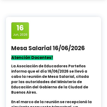
16
Jun, 2026
Mesa Salarial 16/06/2026
Atención Docentes!
La Asociación de Educadores Porteños
informa que el día 16/06/2026 se llevó a
cabo la reunión de Mesa Salarial, citada
por las autoridades del Ministerio de
Educación del Gobierno de la Ciudad de
Buenos Aires.
En el marco de la reunión se recepcionó la