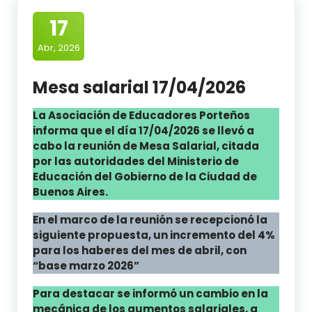
17
Abr, 2026
Mesa salarial 17/04/2026
La Asociación de Educadores Porteños
informa que el día 17/04/2026 se llevó a
cabo la reunión de Mesa Salarial, citada
por las autoridades del Ministerio de
Educación del Gobierno de la Ciudad de
Buenos Aires.
En el marco de la reunión se recepcionó la
siguiente propuesta, un incremento del 4%
para los haberes del mes de abril, con
“base marzo 2026”
Para destacar se informó un cambio en la
mecánica de los aumentos salariales, a