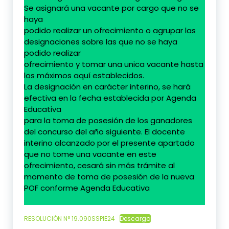
Se asignará una vacante por cargo que no se
haya
podido realizar un ofrecimiento o agrupar las
designaciones sobre las que no se haya
podido realizar
ofrecimiento y tomar una unica vacante hasta
los máximos aquí establecidos.
La designación en carácter interino, se hará
efectiva en la fecha establecida por Agenda
Educativa
para la toma de posesión de los ganadores
del concurso del año siguiente. El docente
interino alcanzado por el presente apartado
que no tome una vacante en este
ofrecimiento, cesará sin más trámite al
momento de toma de posesión de la nueva
POF conforme Agenda Educativa
RESOLUCIÓN N° 19.090SSPIE24
Descarga