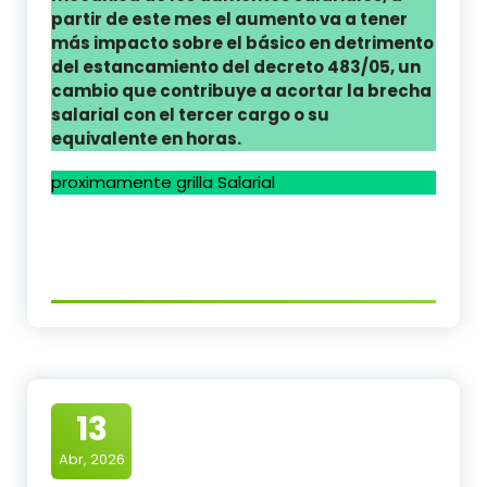
partir de este mes el aumento va a tener
más impacto sobre el básico en detrimento
del estancamiento del decreto 483/05, un
cambio que contribuye a acortar la brecha
salarial con el tercer cargo o su
equivalente en horas.
proximamente grilla Salarial
13
Abr, 2026