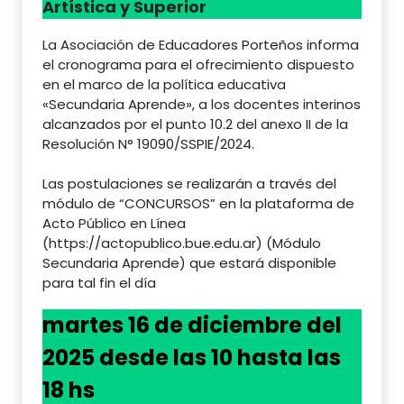
Artística y Superior
La Asociación de Educadores Porteños informa
el cronograma para el ofrecimiento dispuesto
en el marco de la política educativa
«Secundaria Aprende», a los docentes interinos
alcanzados por el punto 10.2 del anexo II de la
Resolución N° 19090/SSPIE/2024.
Las postulaciones se realizarán a través del
módulo de “CONCURSOS” en la plataforma de
Acto Público en Línea
(https://actopublico.bue.edu.ar) (Módulo
Secundaria Aprende) que estará disponible
para tal fin el día
martes 16 de diciembre del
2025 desde las 10 hasta las
18 hs