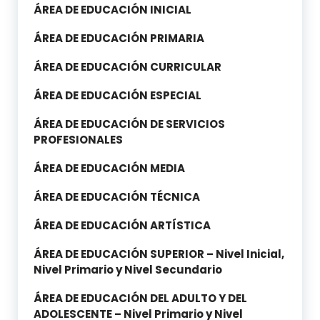
ÁREA DE EDUCACIÓN INICIAL
ÁREA DE EDUCACIÓN PRIMARIA
ÁREA DE EDUCACIÓN CURRICULAR
ÁREA DE EDUCACIÓN ESPECIAL
ÁREA DE EDUCACIÓN DE SERVICIOS
PROFESIONALES
ÁREA DE EDUCACIÓN MEDIA
ÁREA DE EDUCACIÓN TÉCNICA
ÁREA DE EDUCACIÓN ARTÍSTICA
ÁREA DE EDUCACIÓN SUPERIOR – Nivel Inicial,
Nivel Primario y Nivel Secundario
ÁREA DE EDUCACIÓN DEL ADULTO Y DEL
ADOLESCENTE – Nivel Primario y Nivel