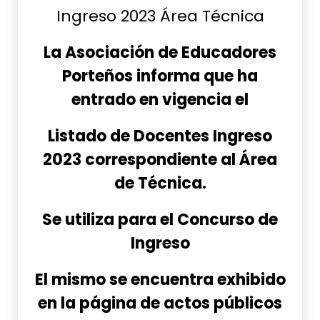
Ingreso 2023 Área Técnica
La Asociación de Educadores
Porteños informa que ha
entrado en vigencia el
Listado de Docentes Ingreso
2023 correspondiente al Área
de Técnica.
Se utiliza para el Concurso de
Ingreso
El mismo se encuentra exhibido
en la página de actos públicos