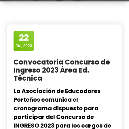
22
Dic, 2023
Convocatoria Concurso de
Ingreso 2023 Área Ed.
Técnica
La Asociación de Educadores
Porteños comunica el
cronograma dispuesto para
participar del Concurso de
INGRESO 2023 para los cargos de