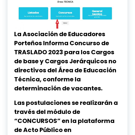
La Asociación de Educadores
Porteños Informa Concurso de
TRASLADO
2023 para los
Cargos
de base
y
Cargos Jerárquicos no
directivos
del Área de Educación
Técnica, conforme la
determinación de vacantes.
Las postulaciones se realizarán a
través del módulo de
“CONCURSOS” en la plataforma
de Acto Público en