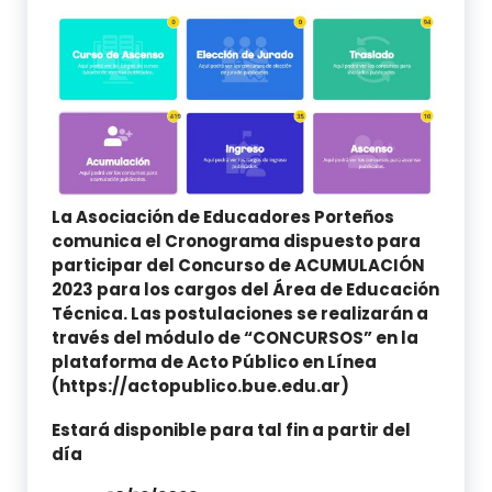
La Asociación de Educadores Porteños
comunica el Cronograma dispuesto para
participar del Concurso de ACUMULACIÓN
2023 para los cargos del Área de Educación
Técnica. Las postulaciones se realizarán a
través del módulo de “CONCURSOS” en la
plataforma de Acto Público en Línea
(https://actopublico.bue.edu.ar)
Estará disponible para tal fin a partir del
día