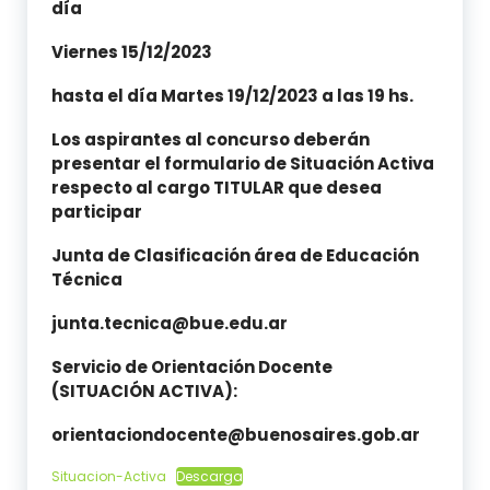
día
Viernes 15/12/2023
hasta el día Martes 19/12/2023 a las 19 hs.
Los aspirantes al concurso deberán
presentar el formulario de Situación Activa
respecto al cargo TITULAR que desea
participar
Junta de Clasificación área de Educación
Técnica
junta.tecnica@bue.edu.ar
Servicio de Orientación Docente
(SITUACIÓN ACTIVA):
orientaciondocente@buenosaires.gob.ar
Situacion-Activa
Descarga