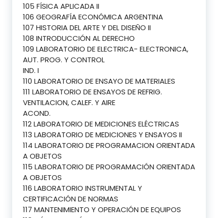
105 FÍSICA APLICADA II
106 GEOGRAFÍA ECONÓMICA ARGENTINA
107 HISTORIA DEL ARTE Y DEL DISEÑO II
108 INTRODUCCIÓN AL DERECHO
109 LABORATORIO DE ELECTRICA- ELECTRONICA,
AUT. PROG. Y CONTROL
IND. I
110 LABORATORIO DE ENSAYO DE MATERIALES
111 LABORATORIO DE ENSAYOS DE REFRIG.
VENTILACION, CALEF. Y AIRE
ACOND.
112 LABORATORIO DE MEDICIONES ELÉCTRICAS
113 LABORATORIO DE MEDICIONES Y ENSAYOS II
114 LABORATORIO DE PROGRAMACION ORIENTADA
A OBJETOS
115 LABORATORIO DE PROGRAMACIÓN ORIENTADA
A OBJETOS
116 LABORATORIO INSTRUMENTAL Y
CERTIFICACIÓN DE NORMAS
117 MANTENIMIENTO Y OPERACIÓN DE EQUIPOS