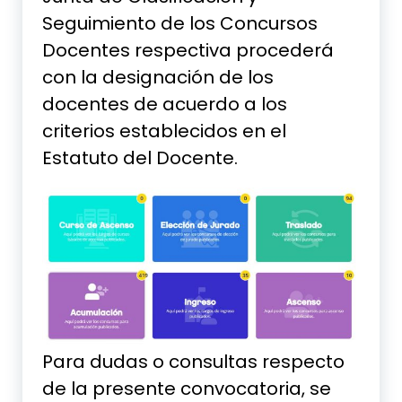
Seguimiento de los Concursos
Docentes respectiva procederá
con la designación de los
docentes de acuerdo a los
criterios establecidos en el
Estatuto del Docente.
Para dudas o consultas respecto
de la presente convocatoria, se