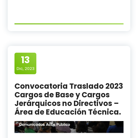
13
Dic, 2023
Convocatoria Traslado 2023
Cargos de Base y Cargos
Jerárquicos no Directivos –
Área de Educación Técnica.