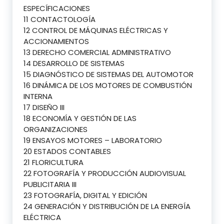
ESPECÍFICACIONES
11 CONTACTOLOGÍA
12 CONTROL DE MÁQUINAS ELÉCTRICAS Y
ACCIONAMIENTOS
13 DERECHO COMERCIAL ADMINISTRATIVO
14 DESARROLLO DE SISTEMAS
15 DIAGNÓSTICO DE SISTEMAS DEL AUTOMOTOR
16 DINÁMICA DE LOS MOTORES DE COMBUSTIÓN
INTERNA
17 DISEÑO III
18 ECONOMÍA Y GESTIÓN DE LAS
ORGANIZACIONES
19 ENSAYOS MOTORES – LABORATORIO
20 ESTADOS CONTABLES
21 FLORICULTURA
22 FOTOGRAFÍA Y PRODUCCIÓN AUDIOVISUAL
PUBLICITARIA III
23 FOTOGRAFÍA, DIGITAL Y EDICIÓN
24 GENERACIÓN Y DISTRIBUCIÓN DE LA ENERGÍA
ELÉCTRICA