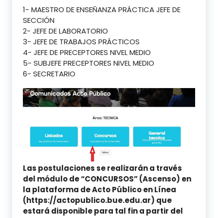
1- MAESTRO DE ENSEÑANZA PRÁCTICA JEFE DE
SECCIÓN
2- JEFE DE LABORATORIO
3- JEFE DE TRABAJOS PRÁCTICOS
4- JEFE DE PRECEPTORES NIVEL MEDIO
5- SUBJEFE PRECEPTORES NIVEL MEDIO
6- SECRETARIO
Las postulaciones se realizarán a través
del módulo de “CONCURSOS” (Ascenso) en
la plataforma de Acto Público en Línea
(https://actopublico.bue.edu.ar) que
estará disponible para tal fin a partir del