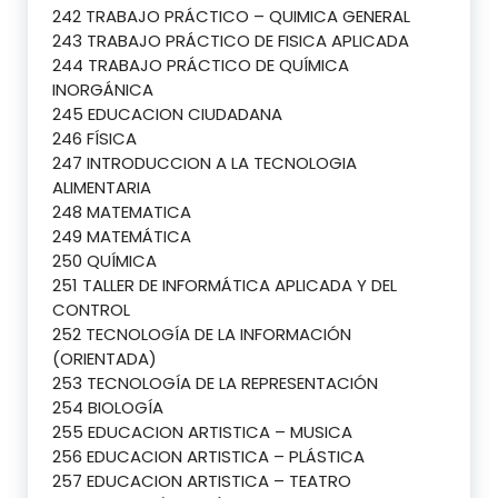
242 TRABAJO PRÁCTICO – QUIMICA GENERAL
243 TRABAJO PRÁCTICO DE FISICA APLICADA
244 TRABAJO PRÁCTICO DE QUÍMICA
INORGÁNICA
245 EDUCACION CIUDADANA
246 FÍSICA
247 INTRODUCCION A LA TECNOLOGIA
ALIMENTARIA
248 MATEMATICA
249 MATEMÁTICA
250 QUÍMICA
251 TALLER DE INFORMÁTICA APLICADA Y DEL
CONTROL
252 TECNOLOGÍA DE LA INFORMACIÓN
(ORIENTADA)
253 TECNOLOGÍA DE LA REPRESENTACIÓN
254 BIOLOGÍA
255 EDUCACION ARTISTICA – MUSICA
256 EDUCACION ARTISTICA – PLÁSTICA
257 EDUCACION ARTISTICA – TEATRO