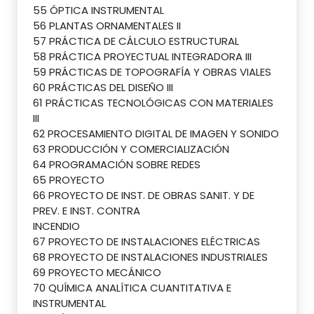
55 ÓPTICA INSTRUMENTAL
56 PLANTAS ORNAMENTALES II
57 PRÁCTICA DE CÁLCULO ESTRUCTURAL
58 PRÁCTICA PROYECTUAL INTEGRADORA III
59 PRÁCTICAS DE TOPOGRAFÍA Y OBRAS VIALES
60 PRÁCTICAS DEL DISEÑO III
61 PRÁCTICAS TECNOLÓGICAS CON MATERIALES
III
62 PROCESAMIENTO DIGITAL DE IMAGEN Y SONIDO
63 PRODUCCIÓN Y COMERCIALIZACIÓN
64 PROGRAMACIÓN SOBRE REDES
65 PROYECTO
66 PROYECTO DE INST. DE OBRAS SANIT. Y DE
PREV. E INST. CONTRA
INCENDIO
67 PROYECTO DE INSTALACIONES ELÉCTRICAS
68 PROYECTO DE INSTALACIONES INDUSTRIALES
69 PROYECTO MECÁNICO
70 QUÍMICA ANALÍTICA CUANTITATIVA E
INSTRUMENTAL