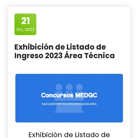
21
Dic, 2023
Exhibición de Listado de
Ingreso 2023 Área Técnica
Exhibición de Listado de