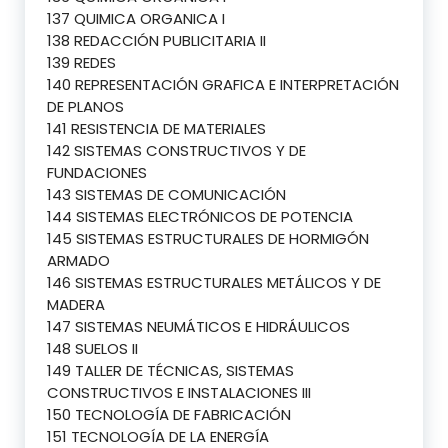
137 QUIMICA ORGANICA I
138 REDACCIÓN PUBLICITARIA II
139 REDES
140 REPRESENTACIÓN GRAFICA E INTERPRETACIÓN
DE PLANOS
141 RESISTENCIA DE MATERIALES
142 SISTEMAS CONSTRUCTIVOS Y DE
FUNDACIONES
143 SISTEMAS DE COMUNICACIÓN
144 SISTEMAS ELECTRÓNICOS DE POTENCIA
145 SISTEMAS ESTRUCTURALES DE HORMIGÓN
ARMADO
146 SISTEMAS ESTRUCTURALES METÁLICOS Y DE
MADERA
147 SISTEMAS NEUMÁTICOS E HIDRÁULICOS
148 SUELOS II
149 TALLER DE TÉCNICAS, SISTEMAS
CONSTRUCTIVOS E INSTALACIONES III
150 TECNOLOGÍA DE FABRICACIÓN
151 TECNOLOGÍA DE LA ENERGÍA