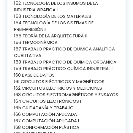
152 TECNOLOGÍA DE LOS INSUMOS DE LA
INDUSTRIA GRAFICA I
153 TECNOLOGÍA DE LOS MATERIALES
154 TECNOLOGÍA DE LOS SISTEMAS DE
PREIMPRESIÓN II
155 TEORÍA DE LA ARQUITECTURA II
156 TERMODINÁMICA
157 TRABAJO PRÁCTICO DE QUIMICA ANALÍTICA
CUALITATIVA
158 TRABAJO PRÁCTICO DE QUÍMICA ORGÁNICA
159 TRABAJO PRÁCTICO QUÍMICA INDUSTRIAL I
160 BASE DE DATOS
161 CIRCUITOS ELÉCTRICOS Y MAGNÉTICOS
162 CIRCUITOS ELÉCTRICOS Y MEDICIONES
163 CIRCUITOS ELECTROMAGNÉTICOS Y ENSAYOS
164 CIRCUITOS ELECTRÓNICOS I
165 CIUDADANÍA Y TRABAJO
166 COMPUTACIÓN APLICADA
167 COMPUTACIÓN APLICADA I
168 CONFORMACIÓN PLÁSTICA