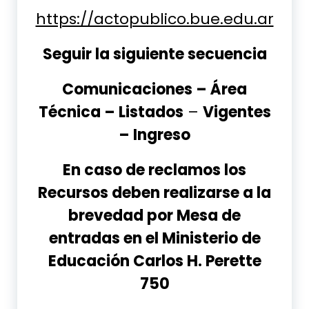
https://actopublico.bue.edu.ar
Seguir la siguiente secuencia
Comunicaciones – Área
Técnica – Listados
–
Vigentes
– Ingreso
En caso de reclamos los
Recursos deben realizarse a la
brevedad por Mesa de
entradas en el Ministerio de
Educación Carlos H. Perette
750