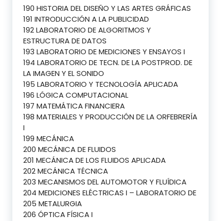
190 HISTORIA DEL DISEÑO Y LAS ARTES GRÁFICAS
191 INTRODUCCIÓN A LA PUBLICIDAD
192 LABORATORIO DE ALGORITMOS Y
ESTRUCTURA DE DATOS
193 LABORATORIO DE MEDICIONES Y ENSAYOS I
194 LABORATORIO DE TECN. DE LA POSTPROD. DE
LA IMAGEN Y EL SONIDO
195 LABORATORIO Y TECNOLOGÍA APLICADA
196 LÓGICA COMPUTACIONAL
197 MATEMÁTICA FINANCIERA
198 MATERIALES Y PRODUCCIÓN DE LA ORFEBRERÍA
I
199 MECÁNICA
200 MECÁNICA DE FLUIDOS
201 MECÁNICA DE LOS FLUIDOS APLICADA
202 MECÁNICA TÉCNICA
203 MECANISMOS DEL AUTOMOTOR Y FLUÍDICA
204 MEDICIONES ELÉCTRICAS I – LABORATORIO DE
205 METALURGIA
206 ÓPTICA FÍSICA I