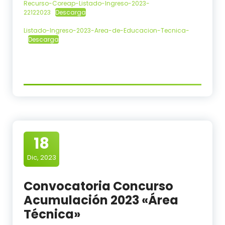
Recurso-Coreap-Listado-Ingreso-2023-
22122023
Descarga
Listado-Ingreso-2023-Area-de-Educacion-Tecnica-
Descarga
18
Dic, 2023
Convocatoria Concurso
Acumulación 2023 «Área
Técnica»