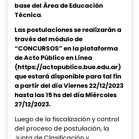
base del
Área de Educación
Técnica
.
Las postulaciones se realizarán a
través del módulo de
“CONCURSOS” en la plataforma
de Acto Público en Línea
(https://actopublico.bue.edu.ar)
que estará disponible para tal fin
a partir del día Viernes 22/12/2023
hasta las 15 hs del día Miércoles
27/12/2023.
Luego de la fiscalización y control
del proceso de postulación, la
Junta de Clasificación y