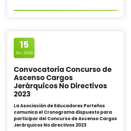
15
Dic, 2023
Convocatoria Concurso de
Ascenso Cargos
Jerárquicos No Directivos
2023
La Asociación de Educadores Porteños
comunica el Cronograma dispuesto para
participar del Concurso de Ascenso Cargos
Jerárquicos No directivos 2023