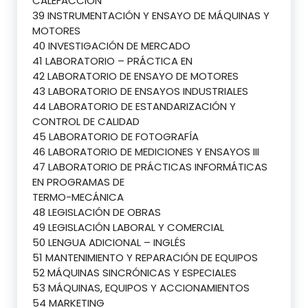
CALEFACCIÓN
39 INSTRUMENTACIÓN Y ENSAYO DE MÁQUINAS Y
MOTORES
40 INVESTIGACIÓN DE MERCADO
41 LABORATORIO – PRÁCTICA EN
42 LABORATORIO DE ENSAYO DE MOTORES
43 LABORATORIO DE ENSAYOS INDUSTRIALES
44 LABORATORIO DE ESTANDARIZACIÓN Y
CONTROL DE CALIDAD
45 LABORATORIO DE FOTOGRAFÍA
46 LABORATORIO DE MEDICIONES Y ENSAYOS III
47 LABORATORIO DE PRÁCTICAS INFORMÁTICAS
EN PROGRAMAS DE
TERMO-MECÁNICA
48 LEGISLACIÓN DE OBRAS
49 LEGISLACIÓN LABORAL Y COMERCIAL
50 LENGUA ADICIONAL – INGLÉS
51 MANTENIMIENTO Y REPARACIÓN DE EQUIPOS
52 MÁQUINAS SINCRÓNICAS Y ESPECIALES
53 MÁQUINAS, EQUIPOS Y ACCIONAMIENTOS
54 MARKETING