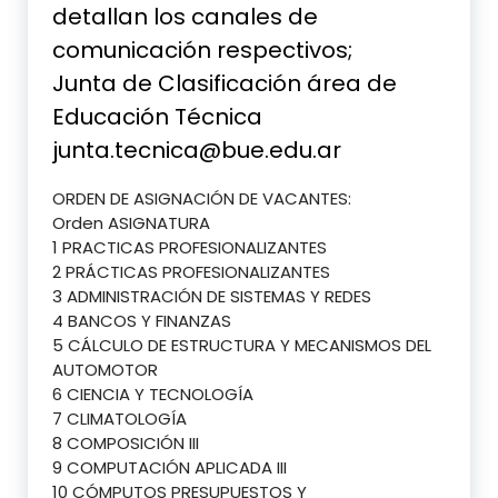
detallan los canales de
comunicación respectivos;
Junta de Clasificación área de
Educación Técnica
junta.tecnica@bue.edu.ar
ORDEN DE ASIGNACIÓN DE VACANTES:
Orden ASIGNATURA
1 PRACTICAS PROFESIONALIZANTES
2 PRÁCTICAS PROFESIONALIZANTES
3 ADMINISTRACIÓN DE SISTEMAS Y REDES
4 BANCOS Y FINANZAS
5 CÁLCULO DE ESTRUCTURA Y MECANISMOS DEL
AUTOMOTOR
6 CIENCIA Y TECNOLOGÍA
7 CLIMATOLOGÍA
8 COMPOSICIÓN III
9 COMPUTACIÓN APLICADA III
10 CÓMPUTOS PRESUPUESTOS Y