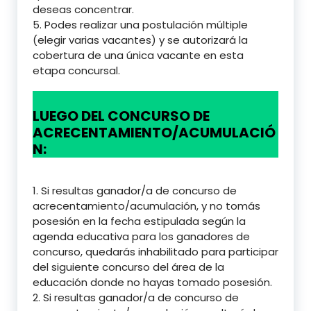
deseas concentrar.
5. Podes realizar una postulación múltiple
(elegir varias vacantes) y se autorizará la
cobertura de una única vacante en esta
etapa concursal.
LUEGO DEL CONCURSO DE
ACRECENTAMIENTO/ACUMULACIÓ
N:
1. Si resultas ganador/a de concurso de
acrecentamiento/acumulación, y no tomás
posesión en la fecha estipulada según la
agenda educativa para los ganadores de
concurso, quedarás inhabilitado para participar
del siguiente concurso del área de la
educación donde no hayas tomado posesión.
2. Si resultas ganador/a de concurso de