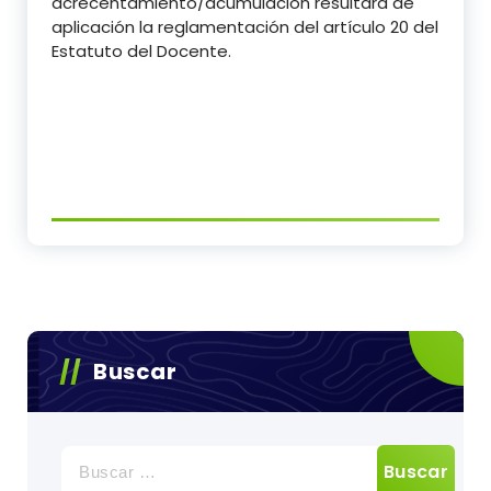
acrecentamiento/acumulación resultará de
aplicación la reglamentación del artículo 20 del
Estatuto del Docente.
Buscar
Buscar: