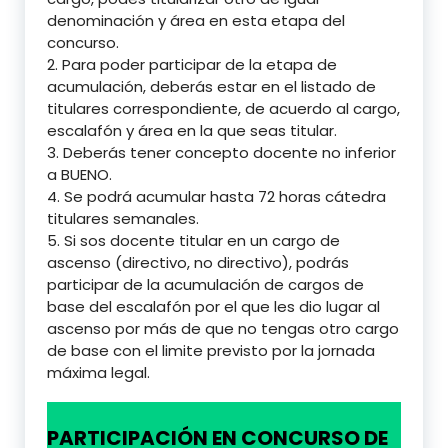
denominación y área en esta etapa del
concurso.
2. Para poder participar de la etapa de
acumulación, deberás estar en el listado de
titulares correspondiente, de acuerdo al cargo,
escalafón y área en la que seas titular.
3. Deberás tener concepto docente no inferior
a BUENO.
4. Se podrá acumular hasta 72 horas cátedra
titulares semanales.
5. Si sos docente titular en un cargo de
ascenso (directivo, no directivo), podrás
participar de la acumulación de cargos de
base del escalafón por el que les dio lugar al
ascenso por más de que no tengas otro cargo
de base con el limite previsto por la jornada
máxima legal.
PARTICIPACIÓN EN CONCURSO DE