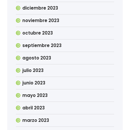
diciembre 2023
noviembre 2023
octubre 2023
septiembre 2023
agosto 2023
julio 2023
junio 2023
mayo 2023
abril 2023
marzo 2023