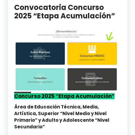
Convocatoria Concurso
2025 “Etapa Acumulación”
Concurso 2025 “Etapa Acumulación”
Área de Educación Técnica, Media,
Artística, Superior “Nivel Medio y Nivel
Primario” y Adulto y Adolescente “Nivel
Secundario”