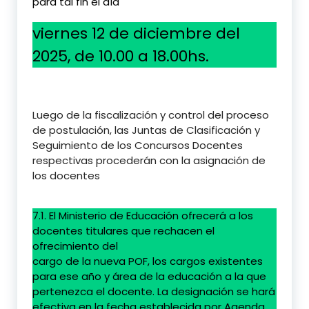
para tal fin el día
viernes 12 de diciembre del
2025, de 10.00 a 18.00hs.
Luego de la fiscalización y control del proceso
de postulación, las Juntas de Clasificación y
Seguimiento de los Concursos Docentes
respectivas procederán con la asignación de
los docentes
7.1. El Ministerio de Educación ofrecerá a los
docentes titulares que rechacen el
ofrecimiento del
cargo de la nueva POF, los cargos existentes
para ese año y área de la educación a la que
pertenezca el docente. La designación se hará
efectiva en la fecha establecida por Agenda