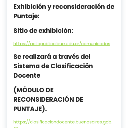
Exhibición y reconsideración de
Puntaje:
Sitio de exhibición:
https://actopublico.bue.edu.ar/comunicados
Se realizará a través del
Sistema de Clasificación
Docente
(MÓDULO DE
RECONSIDERACIÓN DE
PUNTAJE).
https://clasificaciondocente.buenosaires.gob.