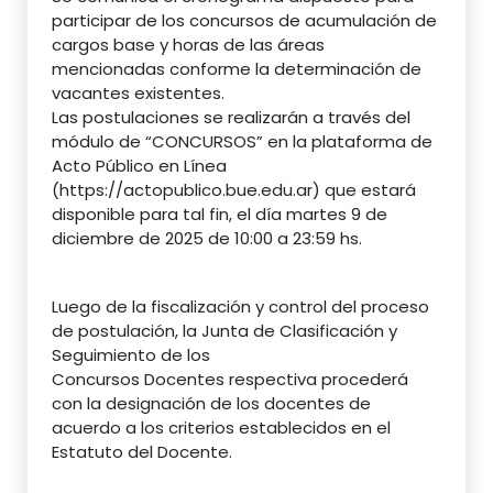
participar de los concursos de acumulación de
cargos base y horas de las áreas
mencionadas conforme la determinación de
vacantes existentes.
Las postulaciones se realizarán a través del
módulo de “CONCURSOS” en la plataforma de
Acto Público en Línea
(https://actopublico.bue.edu.ar) que estará
disponible para tal fin, el día martes 9 de
diciembre de 2025 de 10:00 a 23:59 hs.
Luego de la fiscalización y control del proceso
de postulación, la Junta de Clasificación y
Seguimiento de los
Concursos Docentes respectiva procederá
con la designación de los docentes de
acuerdo a los criterios establecidos en el
Estatuto del Docente.