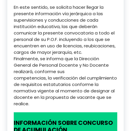
En este sentido, se solicita hacer llegar la
presente información vía jerárquica a las
supervisiones y conducciones de cada
institución educativa, las que deberán
comunicar la presente convocatoria a todo el
personal de su P.O.F. incluyendo a los que se
encuentren en uso de licencias, reubicaciones,
cargos de mayor jerarquía, etc.
Finalmente, se informa que la Dirección
General de Personal Docente y No Docente
realizará, conforme sus
competencias, la verificación del cumplimiento
de requisitos estatutarios conforme la
normativa vigente al momento de designar al
docente en la propuesta de vacante que se
realice.
INFORMACIÓN SOBRE CONCURSO
DE ACUMULACIÓN