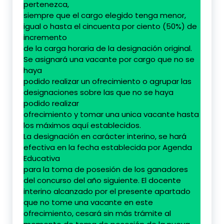
pertenezca,
siempre que el cargo elegido tenga menor,
igual o hasta el cincuenta por ciento (50%) de
incremento
de la carga horaria de la designación original.
Se asignará una vacante por cargo que no se
haya
podido realizar un ofrecimiento o agrupar las
designaciones sobre las que no se haya
podido realizar
ofrecimiento y tomar una unica vacante hasta
los máximos aquí establecidos.
La designación en carácter interino, se hará
efectiva en la fecha establecida por Agenda
Educativa
para la toma de posesión de los ganadores
del concurso del año siguiente. El docente
interino alcanzado por el presente apartado
que no tome una vacante en este
ofrecimiento, cesará sin más trámite al