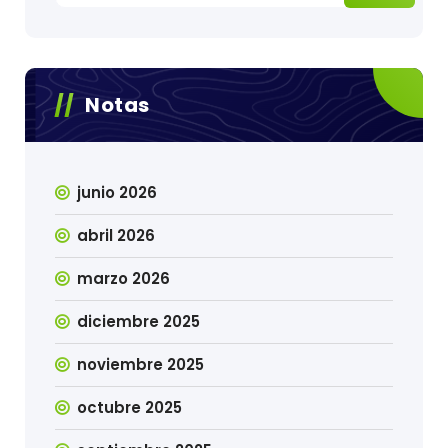
Notas
junio 2026
abril 2026
marzo 2026
diciembre 2025
noviembre 2025
octubre 2025