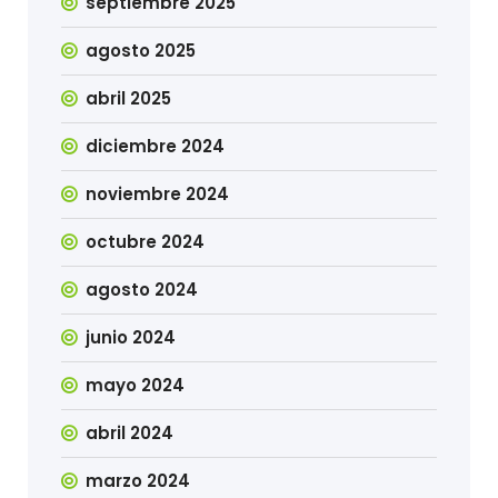
septiembre 2025
agosto 2025
abril 2025
diciembre 2024
noviembre 2024
octubre 2024
agosto 2024
junio 2024
mayo 2024
abril 2024
marzo 2024