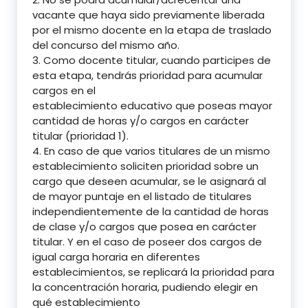
vacante que haya sido previamente liberada
por el mismo docente en la etapa de traslado
del concurso del mismo año.
3. Como docente titular, cuando participes de
esta etapa, tendrás prioridad para acumular
cargos en el
establecimiento educativo que poseas mayor
cantidad de horas y/o cargos en carácter
titular (prioridad 1).
4. En caso de que varios titulares de un mismo
establecimiento soliciten prioridad sobre un
cargo que deseen acumular, se le asignará al
de mayor puntaje en el listado de titulares
independientemente de la cantidad de horas
de clase y/o cargos que posea en carácter
titular. Y en el caso de poseer dos cargos de
igual carga horaria en diferentes
establecimientos, se replicará la prioridad para
la concentración horaria, pudiendo elegir en
qué establecimiento