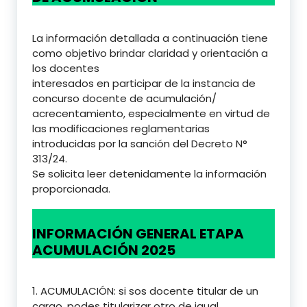
La información detallada a continuación tiene
como objetivo brindar claridad y orientación a
los docentes
interesados en participar de la instancia de
concurso docente de acumulación/
acrecentamiento, especialmente en virtud de
las modificaciones reglamentarias
introducidas por la sanción del Decreto N°
313/24.
Se solicita leer detenidamente la información
proporcionada.
INFORMACIÓN GENERAL ETAPA
ACUMULACIÓN 2025
1. ACUMULACIÓN: si sos docente titular de un
cargo, podes titularizar otro de igual