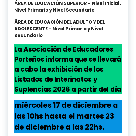
ÁREA DE EDUCACIÓN SUPERIOR – Nivel Inicial,
Nivel Primario y Nivel Secundario
ÁREA DE EDUCACIÓN DEL ADULTO Y DEL
ADOLESCENTE – Nivel Primario y Nivel
Secundario
La Asociación de Educadores
Porteños informa que se llevará
a cabo la exhibición de los
Listados de Interinatos y
Suplencias 2026 a partir del día
miércoles 17 de diciembre a
las 10hs hasta el martes 23
de diciembre a las 22hs.