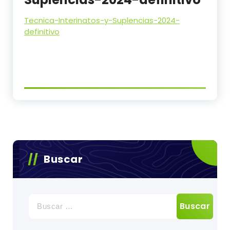
Tecnica-Interinatos-y-Suplencias-2024-
definitivo
Buscar
Buscar: