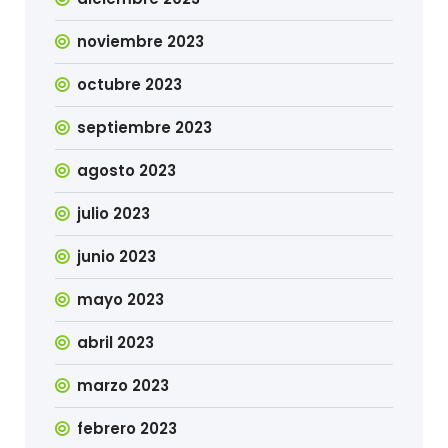
noviembre 2023
octubre 2023
septiembre 2023
agosto 2023
julio 2023
junio 2023
mayo 2023
abril 2023
marzo 2023
febrero 2023