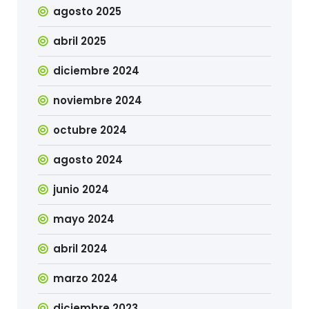
agosto 2025
abril 2025
diciembre 2024
noviembre 2024
octubre 2024
agosto 2024
junio 2024
mayo 2024
abril 2024
marzo 2024
diciembre 2023