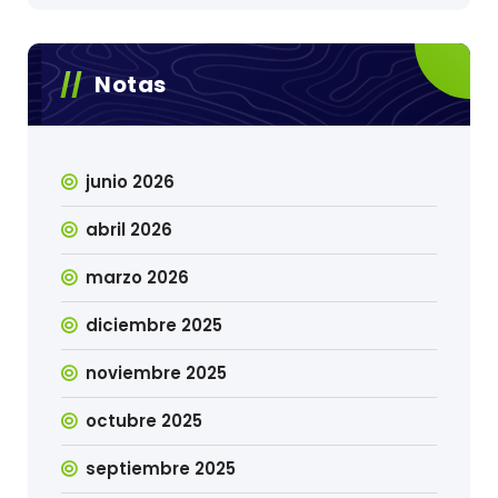
Notas
junio 2026
abril 2026
marzo 2026
diciembre 2025
noviembre 2025
octubre 2025
septiembre 2025