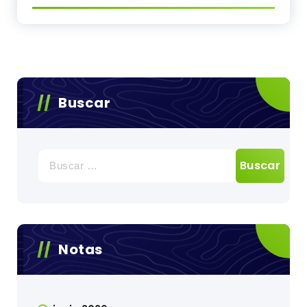
Buscar
Buscar:
Notas