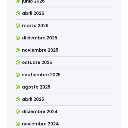
junio 2026
abril 2026
marzo 2026
diciembre 2025
noviembre 2025
octubre 2025
septiembre 2025
agosto 2025
abril 2025
diciembre 2024
noviembre 2024