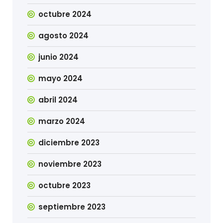
octubre 2024
agosto 2024
junio 2024
mayo 2024
abril 2024
marzo 2024
diciembre 2023
noviembre 2023
octubre 2023
septiembre 2023