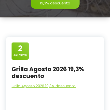
19,3% descuento
2
Jul, 2026
Grilla Agosto 2026 19,3%
descuento
Grilla Agosto 2026 19,3% descuento