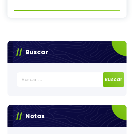
Buscar
Buscar:
Notas