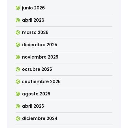
junio 2026
abril 2026
marzo 2026
diciembre 2025
noviembre 2025
octubre 2025
septiembre 2025
agosto 2025
abril 2025
diciembre 2024