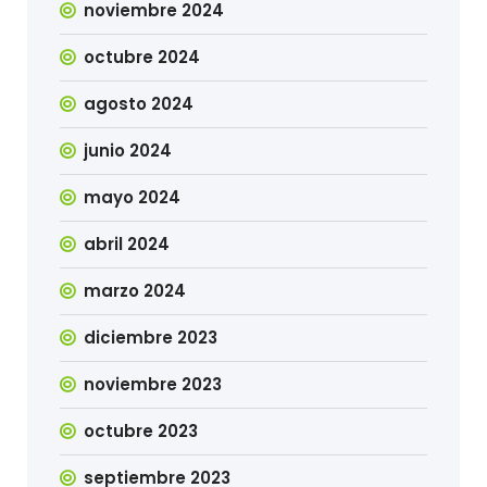
noviembre 2024
octubre 2024
agosto 2024
junio 2024
mayo 2024
abril 2024
marzo 2024
diciembre 2023
noviembre 2023
octubre 2023
septiembre 2023