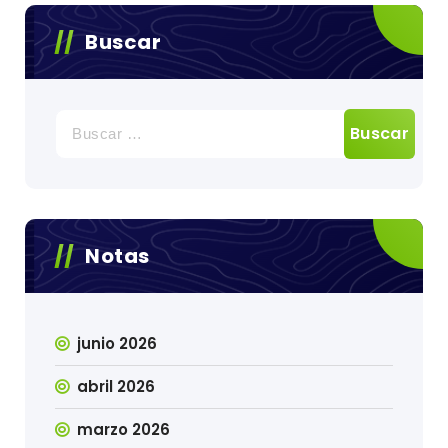
Buscar
Buscar:
Notas
junio 2026
abril 2026
marzo 2026