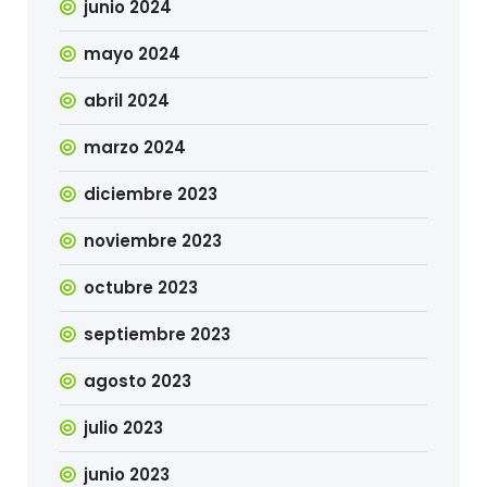
junio 2024
mayo 2024
abril 2024
marzo 2024
diciembre 2023
noviembre 2023
octubre 2023
septiembre 2023
agosto 2023
julio 2023
junio 2023