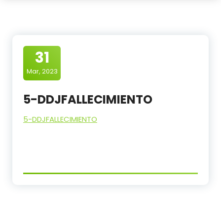
31
Mar, 2023
5-DDJFALLECIMIENTO
5-DDJFALLECIMIENTO