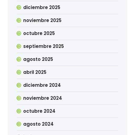
diciembre 2025
noviembre 2025
octubre 2025
septiembre 2025
agosto 2025
abril 2025
diciembre 2024
noviembre 2024
octubre 2024
agosto 2024