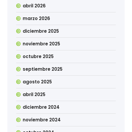
abril 2026
marzo 2026
diciembre 2025
noviembre 2025
octubre 2025
septiembre 2025
agosto 2025
abril 2025
diciembre 2024
noviembre 2024