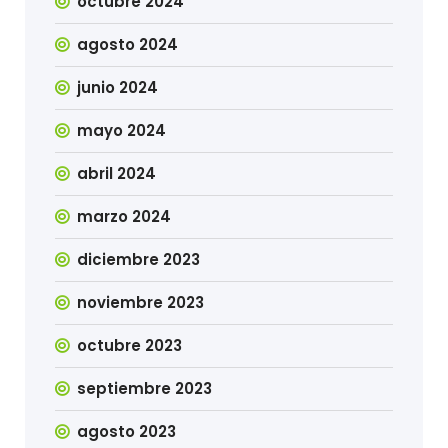
octubre 2024
agosto 2024
junio 2024
mayo 2024
abril 2024
marzo 2024
diciembre 2023
noviembre 2023
octubre 2023
septiembre 2023
agosto 2023