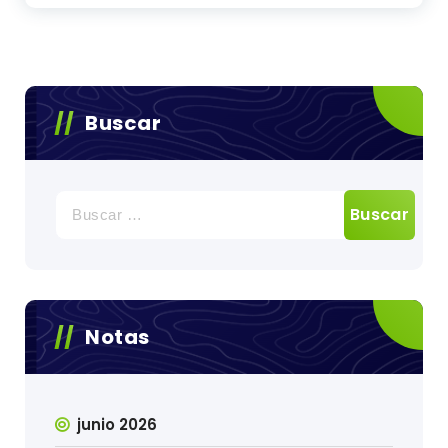
Buscar
Buscar:
Notas
junio 2026