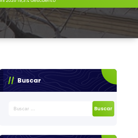
Abril 2026 19,3% descuento
Buscar
Buscar: