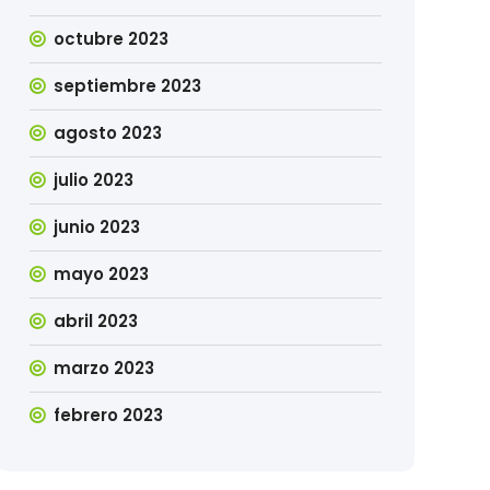
octubre 2023
septiembre 2023
agosto 2023
julio 2023
junio 2023
mayo 2023
abril 2023
marzo 2023
febrero 2023