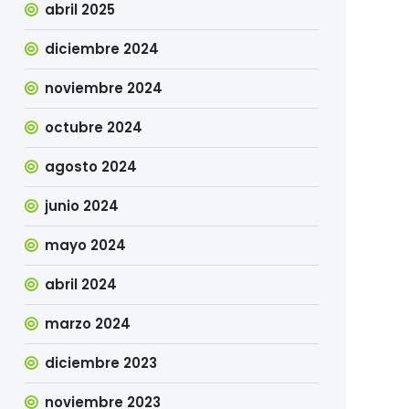
abril 2025
diciembre 2024
noviembre 2024
octubre 2024
agosto 2024
junio 2024
mayo 2024
abril 2024
marzo 2024
diciembre 2023
noviembre 2023