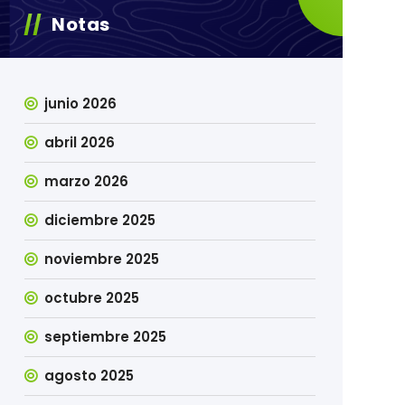
Notas
junio 2026
abril 2026
marzo 2026
diciembre 2025
noviembre 2025
octubre 2025
septiembre 2025
agosto 2025