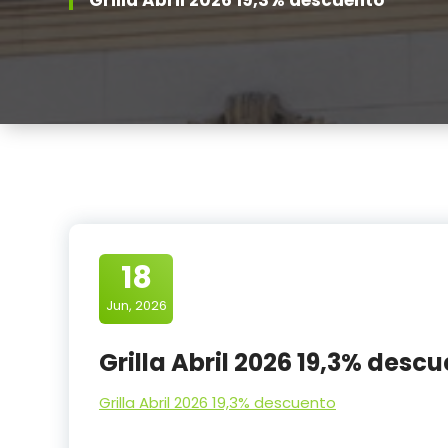
18
Jun, 2026
Grilla Abril 2026 19,3% desc
Grilla Abril 2026 19,3% descuento