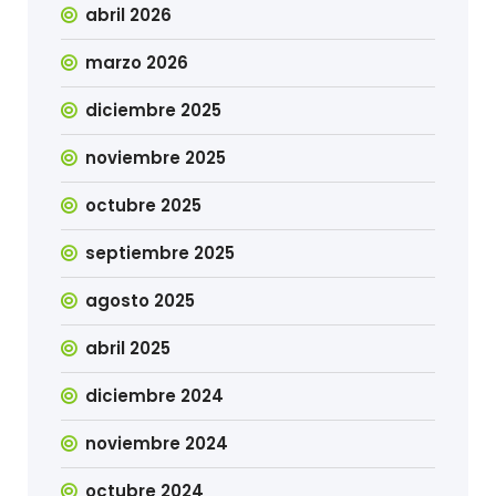
abril 2026
marzo 2026
diciembre 2025
noviembre 2025
octubre 2025
septiembre 2025
agosto 2025
abril 2025
diciembre 2024
noviembre 2024
octubre 2024