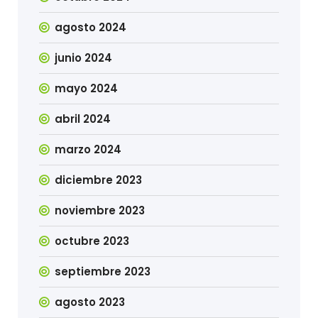
agosto 2024
junio 2024
mayo 2024
abril 2024
marzo 2024
diciembre 2023
noviembre 2023
octubre 2023
septiembre 2023
agosto 2023