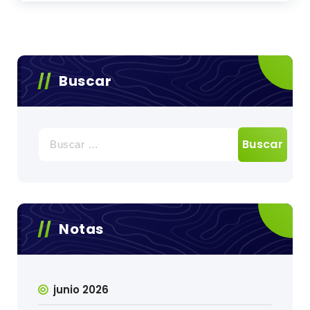
Buscar
Buscar:
Notas
junio 2026