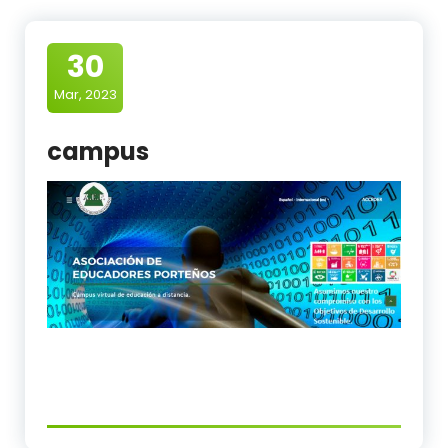
30
Mar, 2023
campus